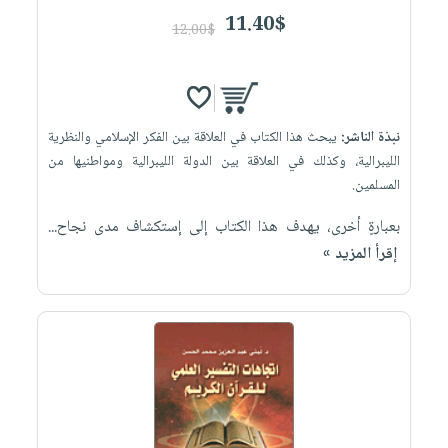
11.40$
12.00$
نبذة الناشر:
يبحث هذا الكتاب في العلاقة بين الفكر الإسلامي والنظرية
الليبرالية، وكذلك في العلاقة بين الدولة الليبرالية ومواطنيها من
المسلمين.
بعبارةٍ أخرى، يهدف هذا الكتاب إلى إستكشاف مدى نجاح...
إقرأ المزيد »