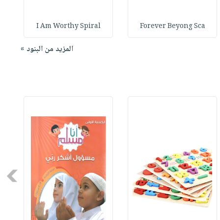
I Am Worthy Spiral
Forever Beyong Sca
المزيد من البنود »
Next