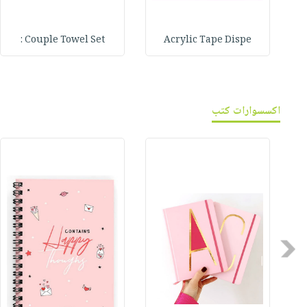
Couple Towel Set :
Acrylic Tape Dispe
اكسسوارات كتب
Previous