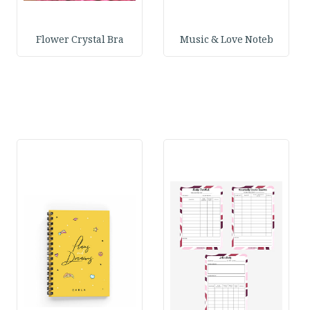
Flower Crystal Bra
Music & Love Noteb