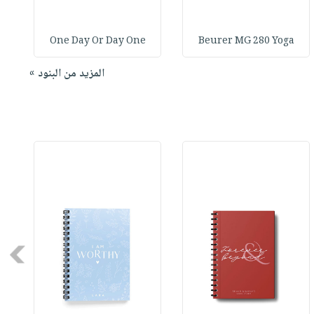
One Day Or Day One
Beurer MG 280 Yoga
المزيد من البنود »
Next