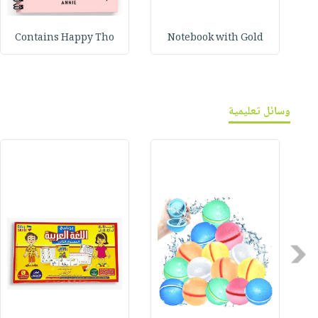
Contains Happy Tho
Notebook with Gold
وسائل تعليمية
Previous