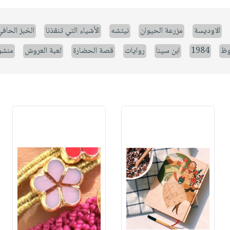
الاوديسة
مزرعة الحيوان
نيتشه
الأشياء التي تنقذنا
الخبز الحاف
وظ
1984
ابن سينا
روايات
قصة الحضارة
لعبة العروش
منشو