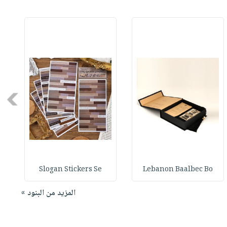
Next
Slogan Stickers Se
Lebanon Baalbec Bo
المزيد من البنود »