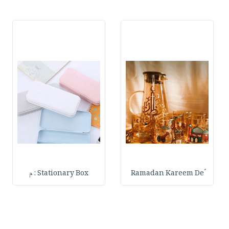
Stationary Box : م