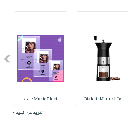
Next
Bialetti Manual Co
Music Plexi : لوحة
المزيد من البنود »