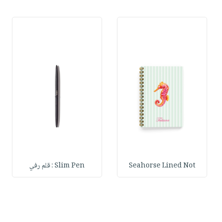
Seahorse Lined Not
Slim Pen : قلم رفي