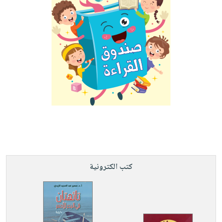
كتب الكترونية