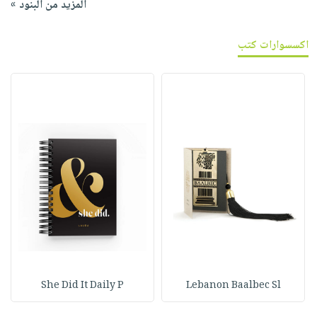
المزيد من البنود »
اكسسوارات كتب
She Did It Daily P
Lebanon Baalbec Sl