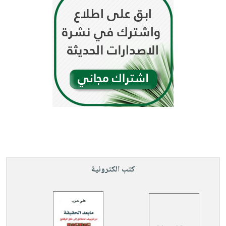
كتب الكترونية