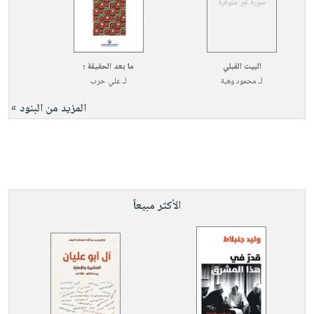
البيت القبلي
ما بعد الحقيقة ؛
لـ
محمود وهبة
لـ
علي حرب
المزيد من البنود »
الأكثر مبيعاً