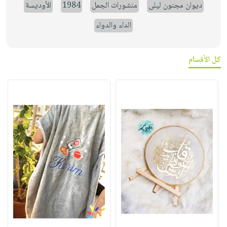
ديوان مجنون ليلى
منشورات الجمل
1984
الأوديسة
الداء والدواء
كل الأقسام