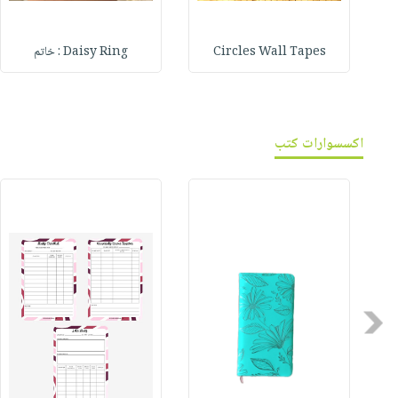
Circles Wall Tapes
Daisy Ring : خاتم
اكسسوارات كتب
Previous