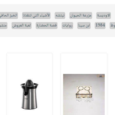
الاوديسة
مزرعة الحيوان
نيتشه
الأشياء التي تنقذنا
الخبز الحاف
وظ
1984
ابن سينا
روايات
قصة الحضارة
لعبة العروش
منشو