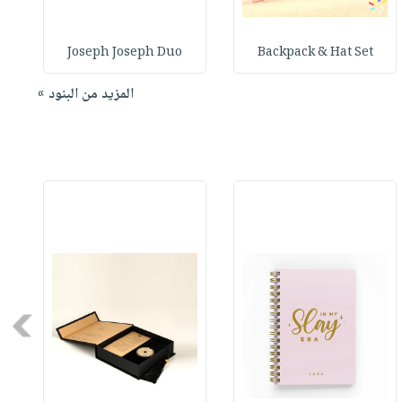
Joseph Joseph Duo
Backpack & Hat Set
المزيد من البنود »
Next