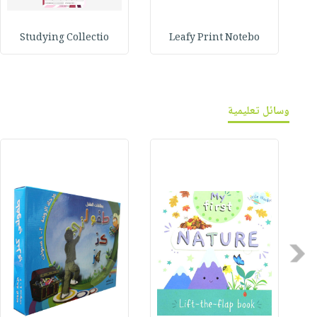
Studying Collectio
Leafy Print Notebo
وسائل تعليمية
Previous