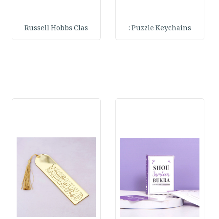
Russell Hobbs Clas
Puzzle Keychains :