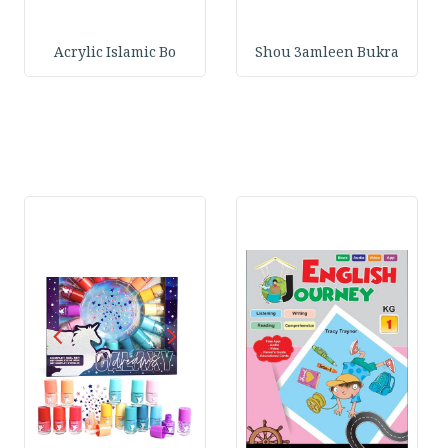
Acrylic Islamic Bo
Shou 3amleen Bukra