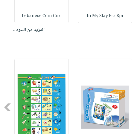
Lebanese Coin Circ
In My Slay Era Spi
المزيد من البنود »
Next