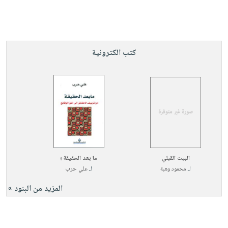
كتب الكترونية
البيت القبلي
ما بعد الحقيقة ؛
لـ
محمود وهبة
لـ
علي حرب
المزيد من البنود »