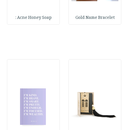
Acne Honey Soap :
Gold Name Bracelet