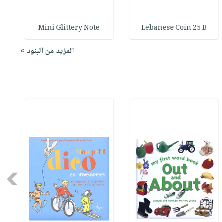
Mini Glittery Note
Lebanese Coin 25 B
المزيد من البنود »
Next