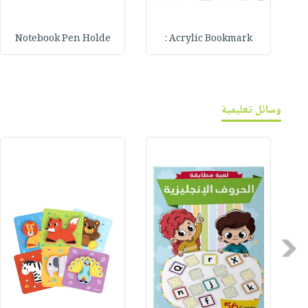
Notebook Pen Holde
Acrylic Bookmark :
وسائل تعليمية
Previous