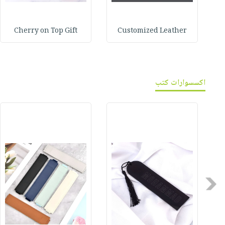
Cherry on Top Gift
Customized Leather
اكسسوارات كتب
Previous