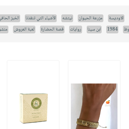
الاوديسة
مزرعة الحيوان
نيتشه
الأشياء التي تنقذنا
الخبز الحاف
وظ
1984
ابن سينا
روايات
قصة الحضارة
لعبة العروش
منشو