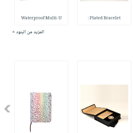
Waterproof Multi-U
Plated Bracelet :
المزيد من البنود »
Next