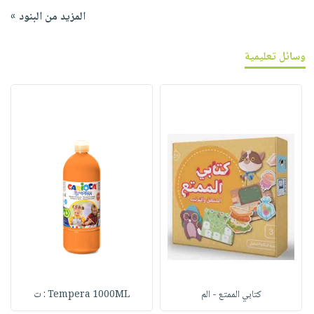
المزيد من البنود »
وسائل تعليمية
كتابي الممتع - الم
Tempera 1000ML : ت