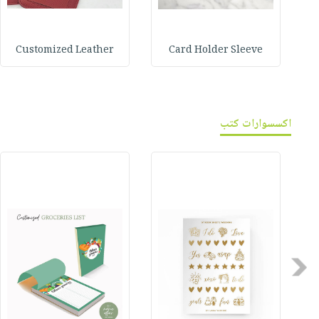
Customized Leather
Card Holder Sleeve
اكسسوارات كتب
Previous