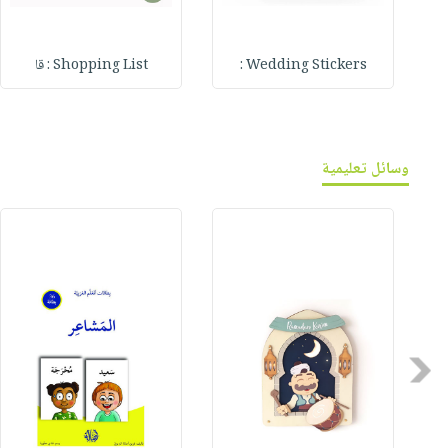
Wedding Stickers :
Shopping List : قا
وسائل تعليمية
Previous