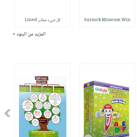
Sursock Museum Win
كل شيء ممكن Lined
المزيد من البنود »
Next