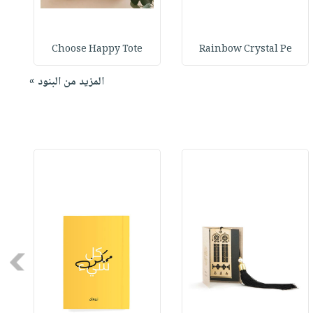
o
Choose Happy Tote
Rainbow Crystal Pe
المزيد من البنود »
Next