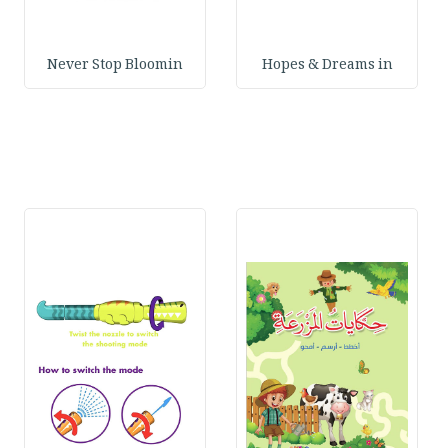
Never Stop Bloomin
Hopes & Dreams in