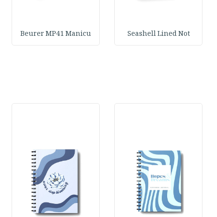
Beurer MP41 Manicu
Seashell Lined Not