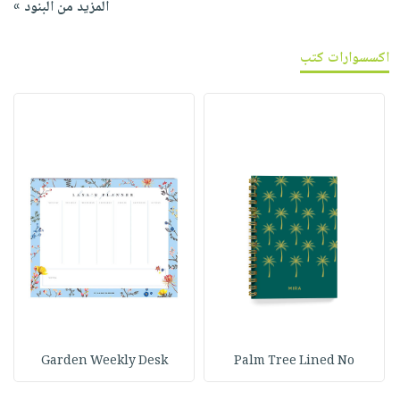
المزيد من البنود »
اكسسوارات كتب
Garden Weekly Desk
Palm Tree Lined No