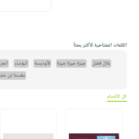
الكلمات المفتاحية الأكثر بحثاً
بلال فضل
جيزة جيزة جيزة
الأوديسة
البؤساء
الجر
مقدمة ابن خلد
كل الأقسام