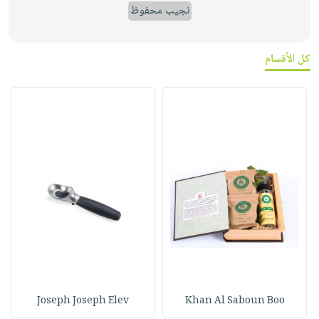
نجيب محفوظ
كل الأقسام
Joseph Joseph Elev
Khan Al Saboun Boo