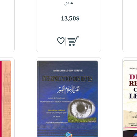
عادي
13.50$