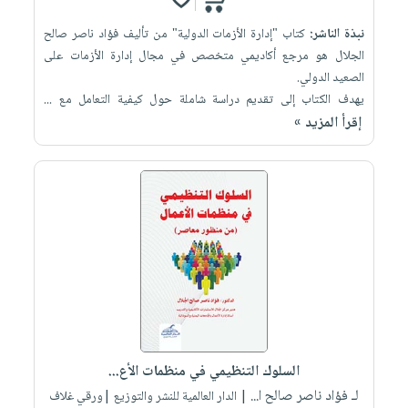
نبذة الناشر:
كتاب "إدارة الأزمات الدولية" من تأليف فؤاد ناصر صالح
الجلال هو مرجع أكاديمي متخصص في مجال إدارة الأزمات على
الصعيد الدولي.
يهدف الكتاب إلى تقديم دراسة شاملة حول كيفية التعامل مع ...
إقرأ المزيد »
السلوك التنظيمي في منظمات الأع...
لـ فؤاد ناصر صالح ا...
| الدار العالمية للنشر والتوزيع |ورقي غلاف