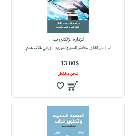
الإدارة الإلكترونية
لـ
| دار الفكر المعاصر للنشر والتوزيع |ورقي غلاف عادي
13.00$
شحن مخفض