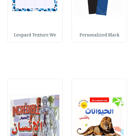
Leopard Texture We
Personalized Black