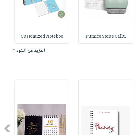
Customized Noteboo
Pumice Stone Callu
المزيد من البنود »
Next