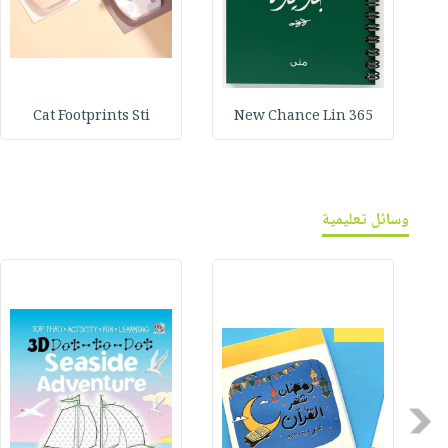
Cat Footprints Sti
365 New Chance Lin
وسائل تعليمية
Previous