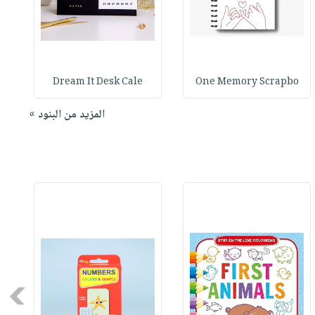
Dream It Desk Cale
One Memory Scrapbo
المزيد من البنود »
Next