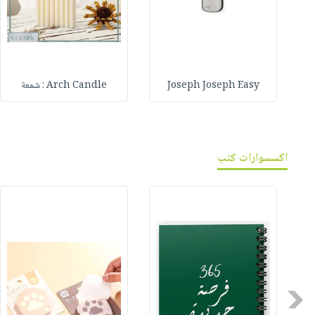
Joseph Joseph Easy
Arch Candle : شمعة
اكسسوارات كتب
Previous