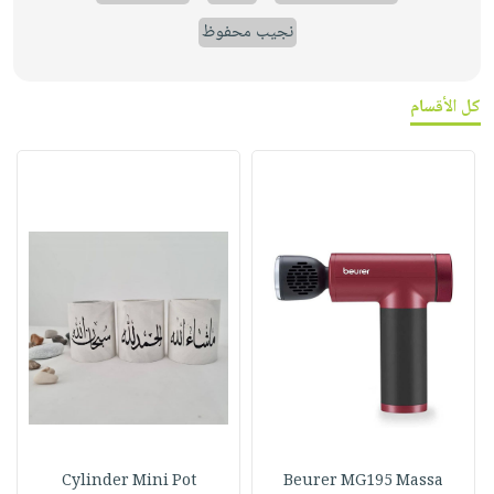
نجيب محفوظ
كل الأقسام
Cylinder Mini Pot
Beurer MG195 Massa