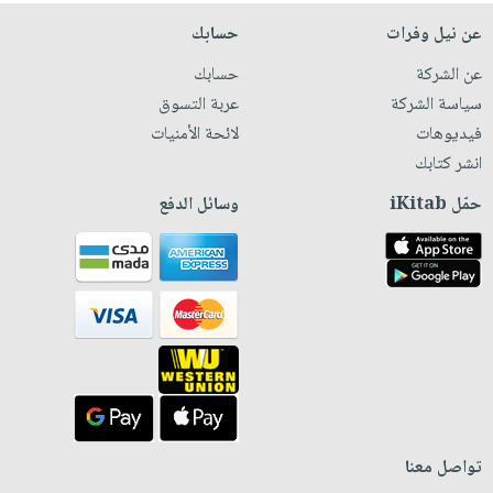
عن نيل وفرات
حسابك
عن الشركة
حسابك
سياسة الشركة
عربة التسوق
فيديوهات
لائحة الأمنيات
انشر كتابك
حمّل iKitab
وسائل الدفع
تواصل معنا