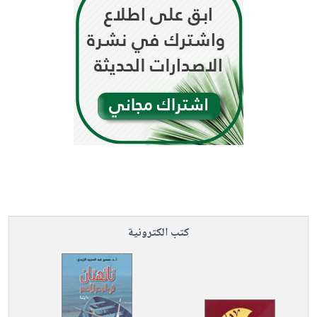
كتب الكترونية