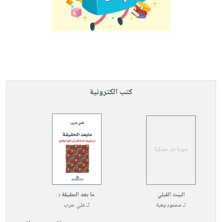
كتب الكترونية
البيت القبلي
ما بعد الحقيقة ؛
لـ
محمود وهبة
لـ
علي حرب