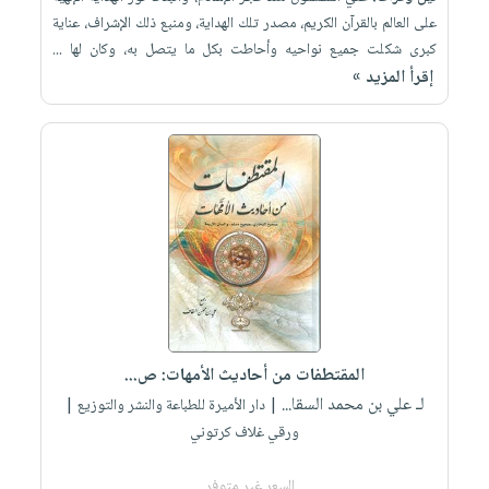
على العالم بالقرآن الكريم، مصدر تلك الهداية، ومنبع ذلك الإشراف، عناية
كبرى شكلت جميع نواحيه وأحاطت بكل ما يتصل به، وكان لها ...
إقرأ المزيد »
المقتطفات من أحاديث الأمهات: ص...
لـ علي بن محمد السقا...
| دار الأميرة للطباعة والنشر والتوزيع |
ورقي غلاف كرتوني
السعر غير متوفر