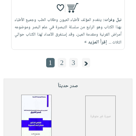
نيل وفرات:
يتقدم المؤلف لأطباء العيون وطلاب الطب وجميع الأطباء
بهذا الكتاب وهو الرابع من سلسلة التبصرة في علم البصر وموضوعه
أمراض القرنية ومقدمة العين، وقد إستغرق الآعداد لهذا الكتاب حوالي
إقرأ المزيد »
الثلاث ...
1
2
3
صدر حديثاً