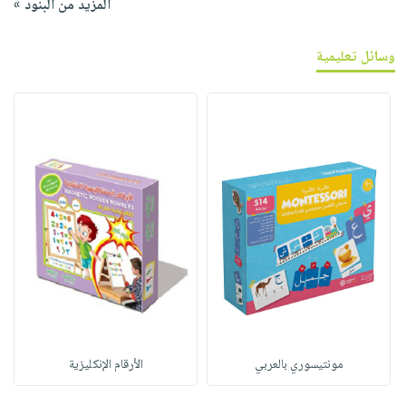
المزيد من البنود »
وسائل تعليمية
مونتيسوري بالعربي
الأرقام الإنكليزية