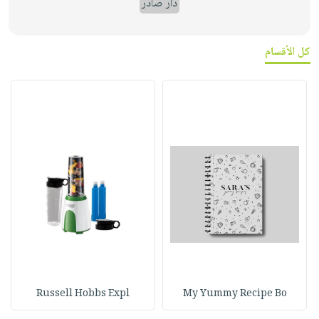
دار صادر
كل الأقسام
Russell Hobbs Expl
My Yummy Recipe Bo