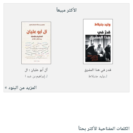
الأكثر مبيعاً
قدر في هذا المشرق
آل أبو عليان ؛ ال
لـ
وليد جنبلاط
لـ
إبراهيم بن عبد ا
المزيد من البنود »
الكلمات المفتاحية الأكثر بحثاً