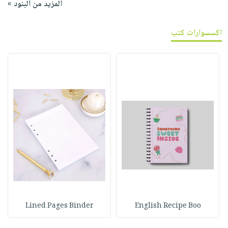
المزيد من البنود »
اكسسوارات كتب
Lined Pages Binder
English Recipe Boo