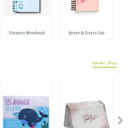
Finance Notebook :
Brave & Fierce Dai
وسائل تعليمية
Previous