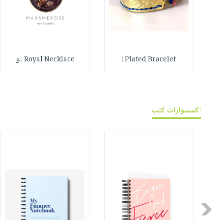
Plated Bracelet :
Royal Necklace : ق
اكسسوارات كتب
Previous