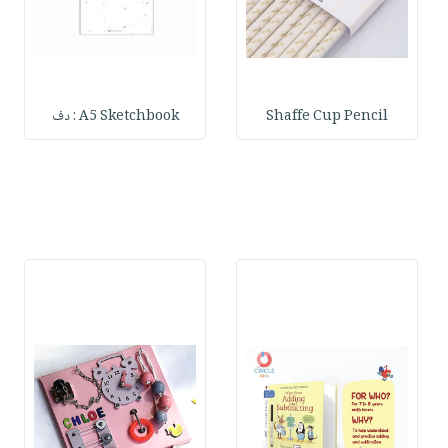
Shaffe Cup Pencil
A5 Sketchbook : دف