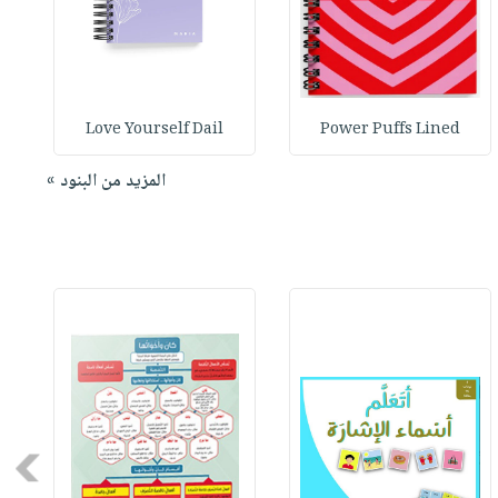
Love Yourself Dail
Power Puffs Lined
المزيد من البنود »
Next