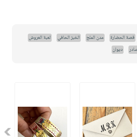
قصة الحضارة
مدن الملح
الخبز الحافي
لعبة العروش
صادر
ديوان
Next