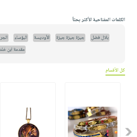
الكلمات المفتاحية الأكثر بحثاً
بلال فضل
جيزة جيزة جيزة
الأوديسة
البؤساء
الجر
مقدمة ابن خلد
كل الأقسام
Previous