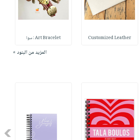
Customized Leather
Art Bracelet : سوا
المزيد من البنود »
Next