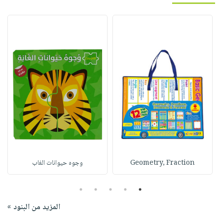
Geometry, Fraction
وجوه حيوانات الغاب
5
4
3
2
1
المزيد من البنود »