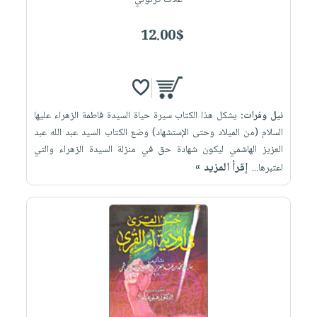
غلاف كرتوني
12.00$
نيل وفرات:
يشكل هذا الكتاب سيرة حياة السيدة فاطمة الزهراء عليها
السلام (من الميلاد وحتى الإستشهاد) وضع الكتاب السيد عبد الله عبد
العزيز الهاشمي ليكون شهادة حق في منزلة السيدة الزهراء والتي
إقرأ المزيد »
اعتبرها...