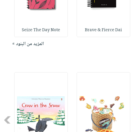
Seize The Day Note
Brave & Fierce Dai
المزيد من البنود »
Next