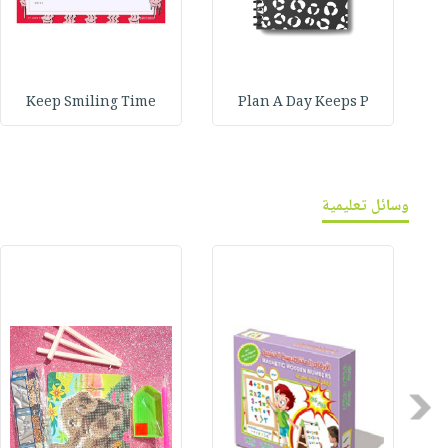
Keep Smiling Time
Plan A Day Keeps P
وسائل تعليمية
Previous