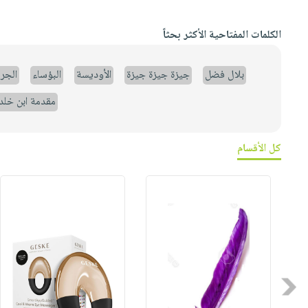
الكلمات المفتاحية الأكثر بحثاً
بلال فضل
جيزة جيزة جيزة
الأوديسة
البؤساء
الجر
مقدمة ابن خلد
كل الأقسام
Previous