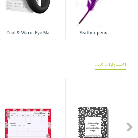
Cool & Warm Eye Ma
Feather pens
اكسسوارات كتب
Previous