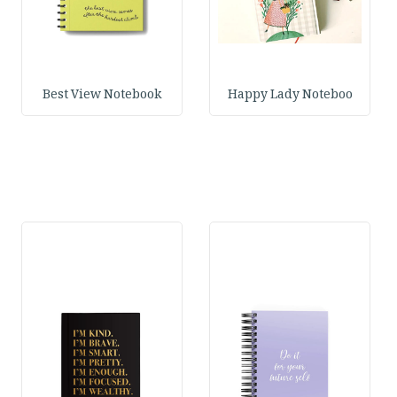
Best View Notebook
Happy Lady Noteboo