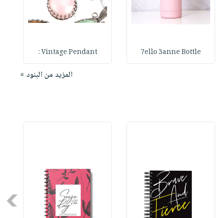
Vintage Pendant :
7ello 3anne Bottle
المزيد من البنود »
Next