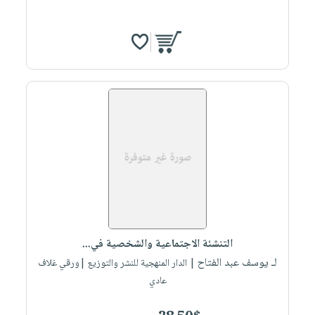
التنشئة الاجتماعية والشخصية في...
لـ يوسف عبد الفتاح
| الدار المنهجية للنشر والتوزيع |ورقي غلاف
عادي