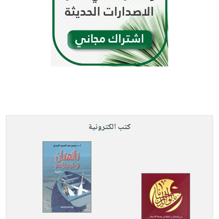
كتب الكترونية