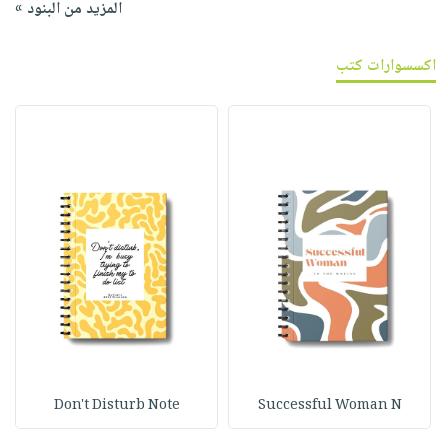
المزيد من البنود »
اكسسوارات كتب
Don't Disturb Note
Successful Woman N