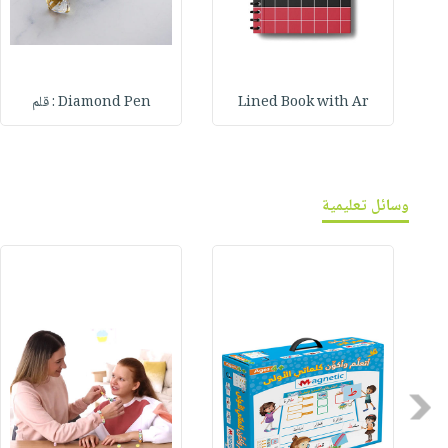
Lined Book with Ar
Diamond Pen : قلم
وسائل تعليمية
Previous