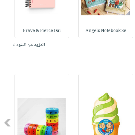
Brave & Fierce Dai
Angels Notebook Se
المزيد من البنود »
Next