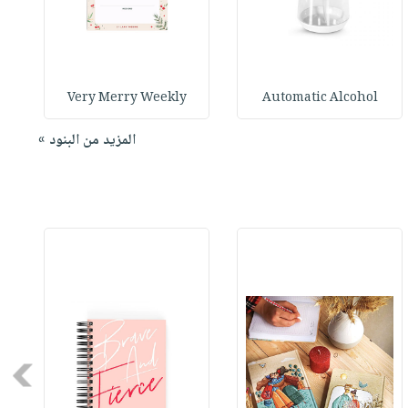
Very Merry Weekly
Automatic Alcohol
المزيد من البنود »
Next