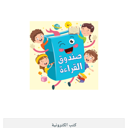
كتب الكترونية