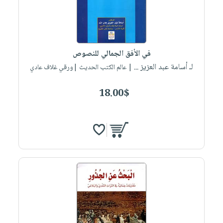
في الأفق الجمالي للنصوص
لـ أسامة عبد العزيز ...
| عالم الكتب الحديث |ورقي غلاف عادي
18.00$