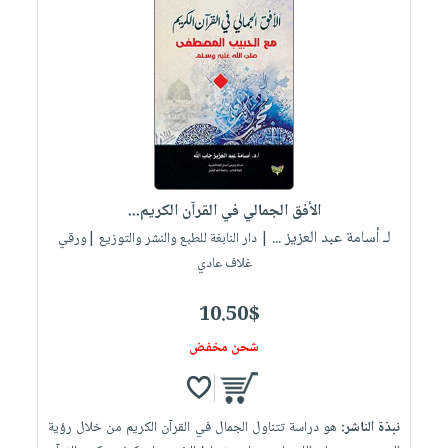
الأفق الجمالي في القرآن الكريم...
لـ أسامة عبد العزيز ...
| دار النابغة للطبع والنشر والتوزيع |ورقي
غلاف عادي
10.50$
شحن مخفض
نبذة الناشر:
هو دراسة تتناول الجمال في القرآن الكريم من خلال رؤية