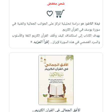
شحن مخفض
نبذة الناشر:
هو دراسة تحليلية تركز على الجوانب الجمالية والفنية في
سورة يوسف في القرآن الكريم.
يهدف الكتاب إلى استكشاف كيف وظّف القرآن الكريم اللغة والأسلوب
إقرأ المزيد »
والسرد القصصي في هذه السورة لإبراز...
الأفق الجمالي في القران الكريم...