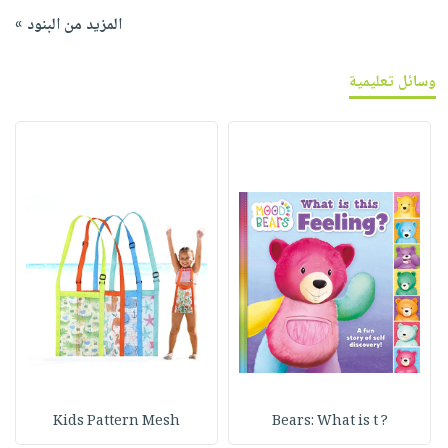
المزيد من البنود »
وسائل تعليمية
Kids Pattern Mesh
? Bears: What is t