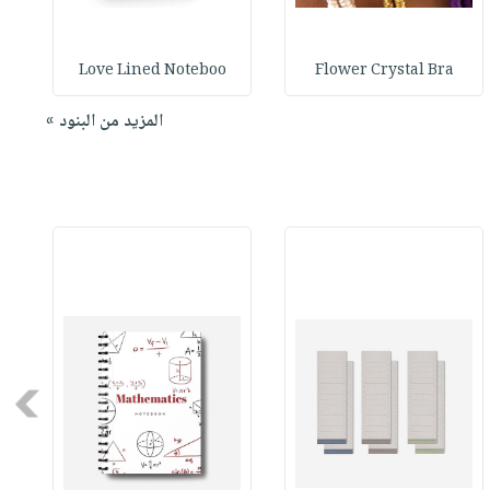
Love Lined Noteboo
Flower Crystal Bra
المزيد من البنود »
Next