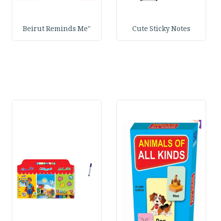
"Beirut Reminds Me
Cute Sticky Notes