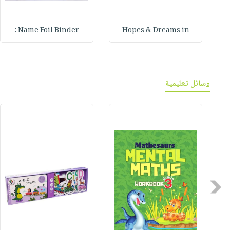
Name Foil Binder :
Hopes & Dreams in
وسائل تعليمية
Previous