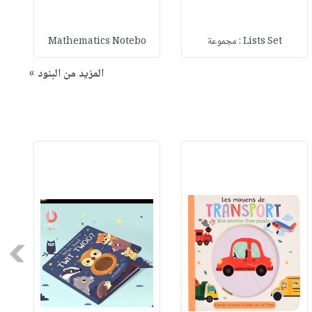
Lists Set : مجموعة
Mathematics Notebo
المزيد من البنود »
Next