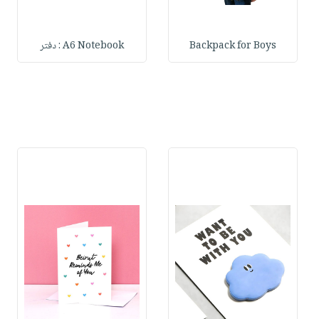
Backpack for Boys
A6 Notebook : دفتر