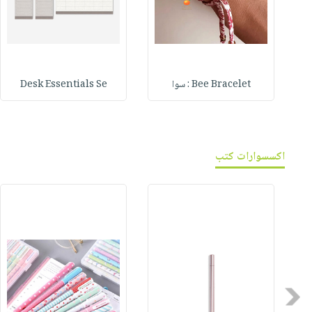
Bee Bracelet : سوا
Desk Essentials Se
اكسسوارات كتب
Previous