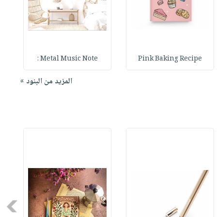
Metal Music Note :
Pink Baking Recipe
المزيد من البنود »
Next