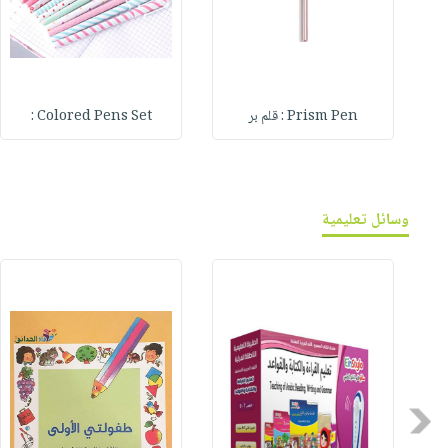
Prism Pen : قلم بر
Colored Pens Set :
وسائل تعليمية
Previous