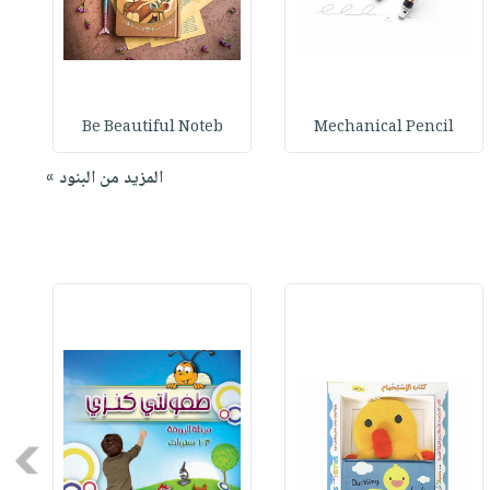
Be Beautiful Noteb
Mechanical Pencil
المزيد من البنود »
Next