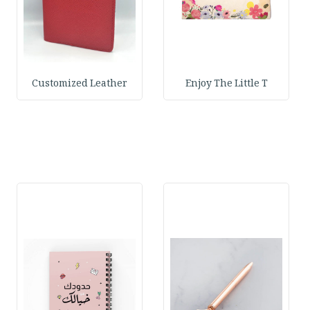
Customized Leather
Enjoy The Little T