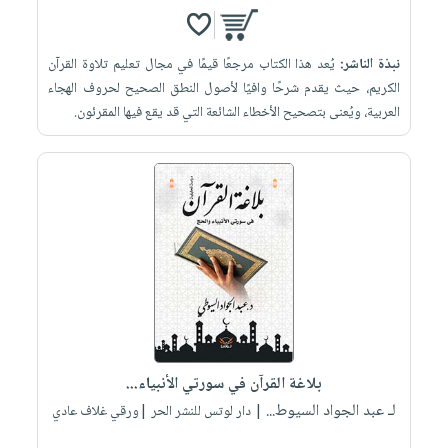
نبذة الناشر:
يُعد هذا الكتاب مرجعًا قيمًا في مجال تعليم تلاوة القرآن
الكريم، حيث يقدم شرحًا وافيًا لأصول النطق الصحيح لحروف الهجاء
العربية، ويُعنى بتصحيح الأخطاء الشائعة التي قد يقع فيها المقرئون.
بلاغة القرآن في سورتي الأنبياء...
لـ عبد الجواد السيوط...
| دار لوتس للنشر الحر |ورقي غلاف عادي