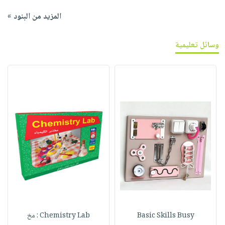
المزيد من البنود »
وسائل تعليمية
Basic Skills Busy
Chemistry Lab : مخ