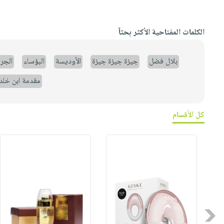
الكلمات المفتاحية الأكثر بحثاً
بلال فضل
جيزة جيزة جيزة
الأوديسة
البؤساء
الجر
مقدمة ابن خلد
كل الأقسام
Previous