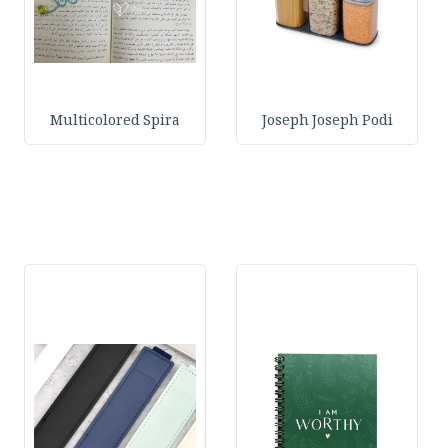
Multicolored Spira
Joseph Joseph Podi