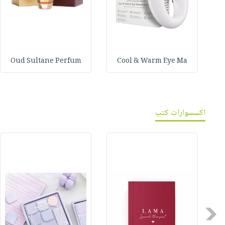
Oud Sultane Perfum
Cool & Warm Eye Ma
اكسسوارات كتب
Previous