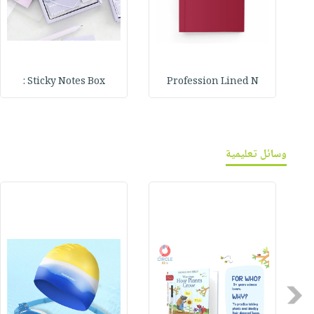
Sticky Notes Box :
Profession Lined N
وسائل تعليمية
Previous