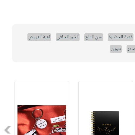
قصة الحضارة
مدن الملح
الخبز الحافي
لعبة العروش
صادر
ديوان
Next