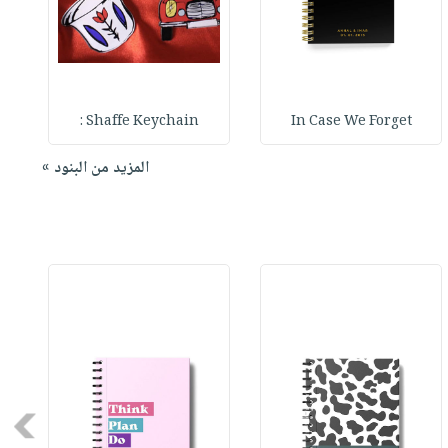
Shaffe Keychain :
In Case We Forget
المزيد من البنود »
Next