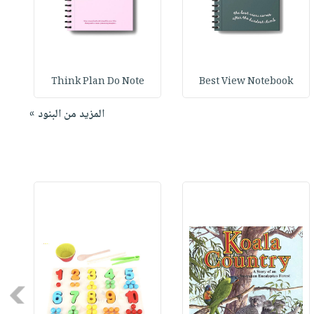
Think Plan Do Note
Best View Notebook
المزيد من البنود »
Next