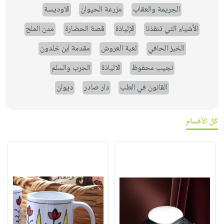
الجريمة والعقاب
مزرعة الحيوان
الاوديسة
الأشياء التي تنقذنا
الإلياذة
قصة الحضارة
مدن الملح
الخبز الحافي
لعبة العروش
مقدمة ابن خلدون
نجيب محفوظ
الالياذة
الحرب والسلم
القانون في الطب
دار صادر
ديوان
كل الأقسام