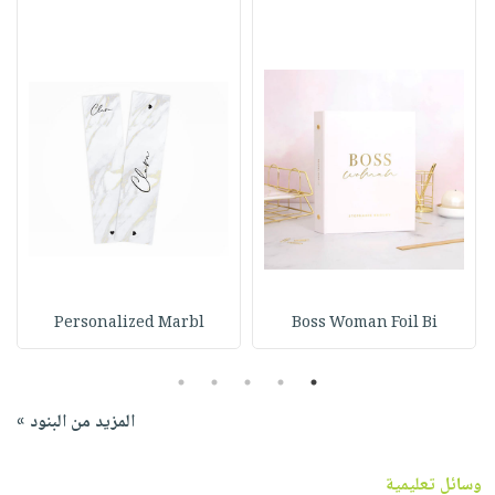
Personalized Marbl
Boss Woman Foil Bi
5
4
3
2
1
المزيد من البنود »
وسائل تعليمية