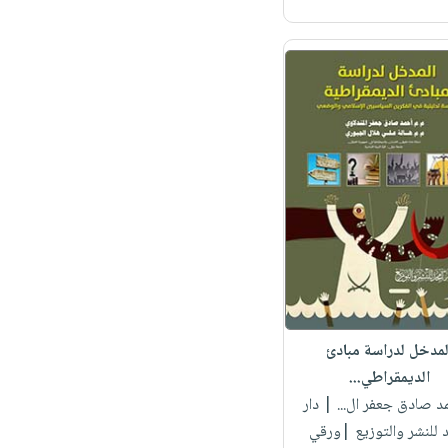
لمدخل لدراسة مبادئ
الديمقراطي...
مد صادق جعفر ال...
| دار
 للنشر والتوزيع |ورقي