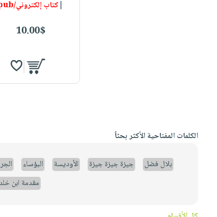
|
كتاب إلكتروني/epub
10.00$
الكلمات المفتاحية الأكثر بحثاً
بلال فضل
جيزة جيزة جيزة
الأوديسة
البؤساء
الجر
مقدمة ابن خلد
كل الأقسام