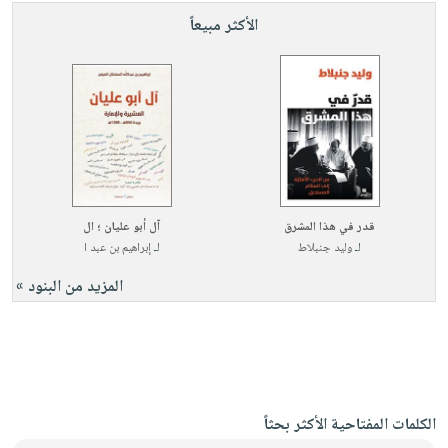
الأكثر مبيعاً
قدر في هذا المشرق
آل أبو عليان ؛ ال
لـ
وليد جنبلاط
لـ
إبراهيم بن عبد ا
المزيد من البنود »
الكلمات المفتاحية الأكثر بحثاً