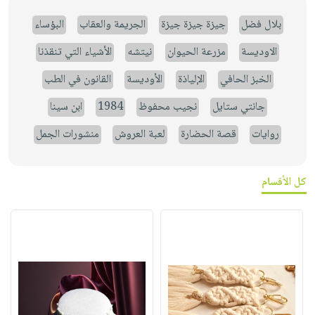
بلال فضل
جيزة جيزة جيزة
الجريمة والعقاب
البؤساء
الاوديسة
مزرعة الحيوان
نيتشه
الأشياء التي تنقذنا
الخبز الحافي
الإلياذة
الأوديسة
القانون في الطب
جانتي ستايل
نجيب محفوظ
1984
ابن سينا
روايات
قصة الحضارة
لعبة العروش
منشورات الجمل
كل الأقسام