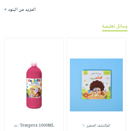
المزيد من البنود »
وسائل تعليمية
المكتشف الصغير : ا
Tempera 1000ML : ت