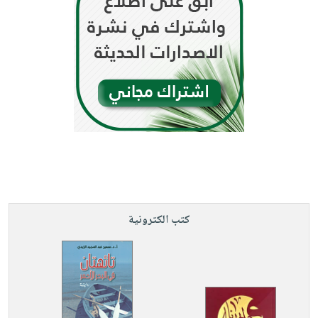
كتب الكترونية