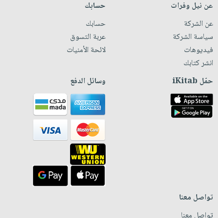
عن نيل وفرات
حسابك
عن الشركة
حسابك
سياسة الشركة
عربة التسوق
فيديوهات
لائحة الأمنيات
انشر كتابك
حمّل iKitab
وسائل الدفع
تواصل معنا
تواصل معنا