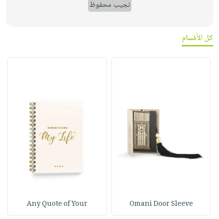
نجيب محفوظ
كل الأقسام
Any Quote of Your
Omani Door Sleeve