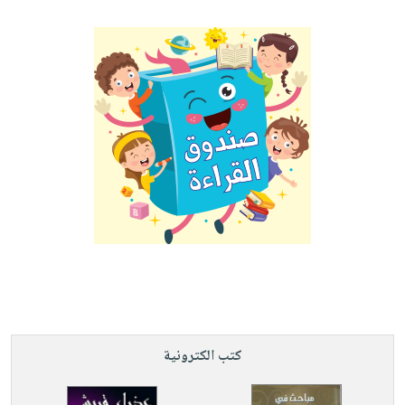
كتب الكترونية