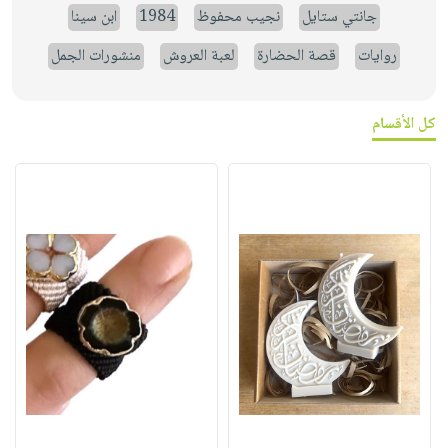
جانتي ستايل
نجيب محفوظ
1984
ابن سينا
روايات
قصة الحضارة
لعبة العروش
منشورات الجمل
كل الأقسام