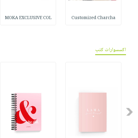
MOKA EXCLUSIVE COL
Customized Charcha
اكسسوارات كتب
Previous