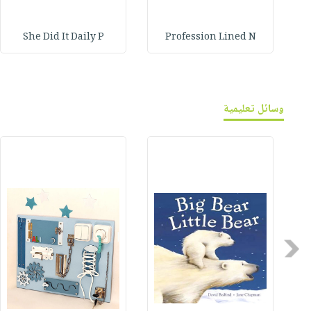
She Did It Daily P
Profession Lined N
وسائل تعليمية
Previous