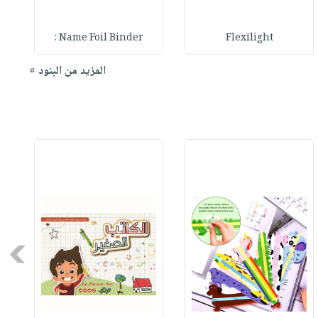
Name Foil Binder :
Flexilight
المزيد من البنود »
Next