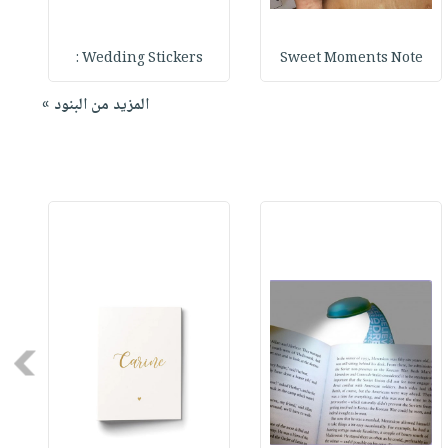
Wedding Stickers :
Sweet Moments Note
المزيد من البنود »
Next