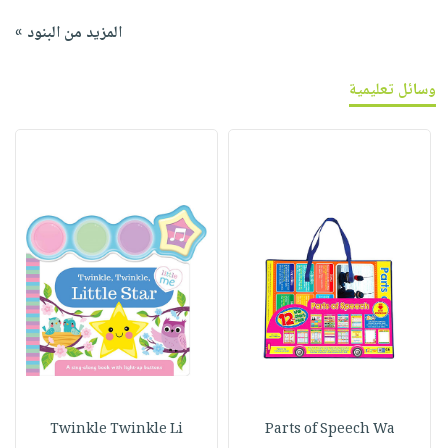
المزيد من البنود »
وسائل تعليمية
Twinkle Twinkle Li
Parts of Speech Wa