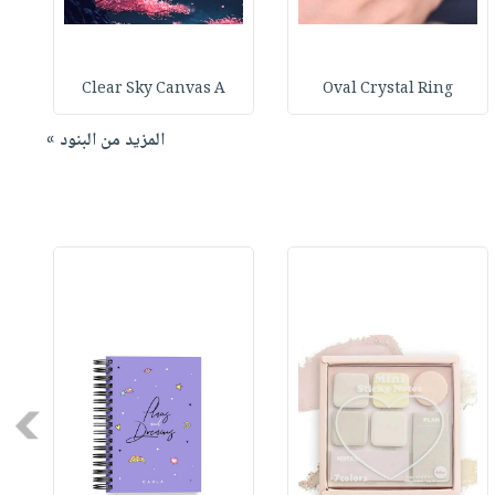
Clear Sky Canvas A
Oval Crystal Ring
المزيد من البنود »
Next