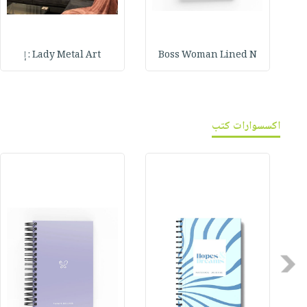
Boss Woman Lined N
Lady Metal Art : إ
اكسسوارات كتب
Previous