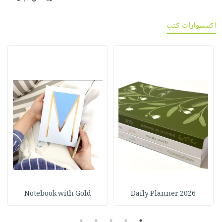
اكسسوارات كتب
Notebook with Gold
2026 Daily Planner
5
4
3
2
1