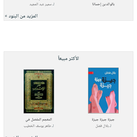
بالوالدين إحسانا
لـ
سمير عبد المجيد
المزيد من البنود »
الأكثر مبيعاً
جيزة جيزة جيزة
المعجم المفصل في
لـ
بلال فضل
لـ
طاهر يوسف الخطيب