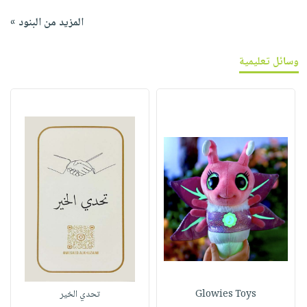
المزيد من البنود »
وسائل تعليمية
Glowies Toys
تحدي الخير