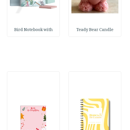
Bird Notebook with
Teady Bear Candle