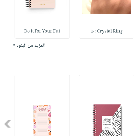
Crystal Ring : خا
Do it For Your Fut
المزيد من البنود »
Next