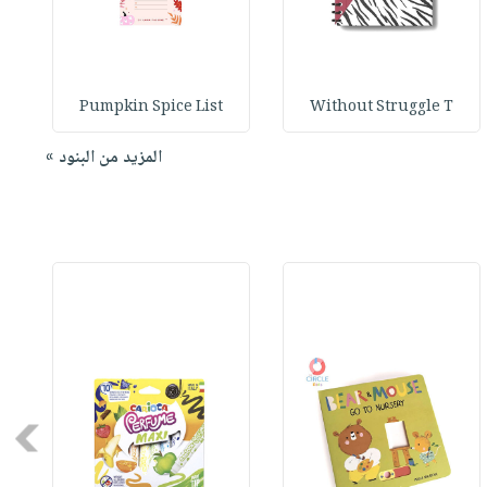
Pumpkin Spice List
Without Struggle T
المزيد من البنود »
Next