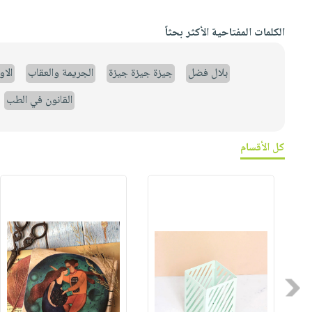
الكلمات المفتاحية الأكثر بحثاً
بلال فضل
جيزة جيزة جيزة
الجريمة والعقاب
الا
القانون في الطب
كل الأقسام
Previous