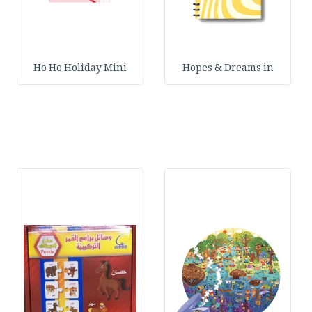
Ho Ho Holiday Mini
Hopes & Dreams in