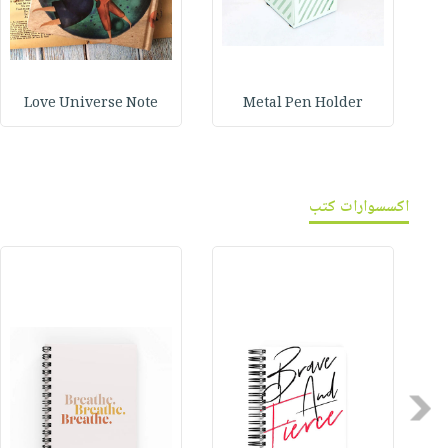
Love Universe Note
Metal Pen Holder
اكسسوارات كتب
Previous