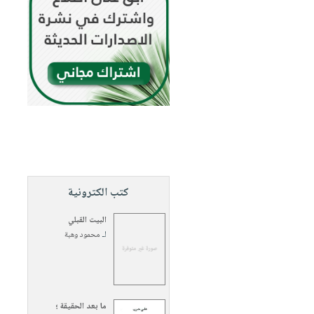
كتب الكترونية
البيت القبلي
لـ
محمود وهبة
ما بعد الحقيقة ؛