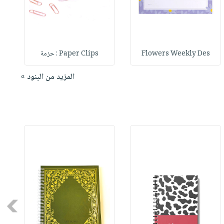
Flowers Weekly Des
Paper Clips : حزمة
المزيد من البنود »
Next