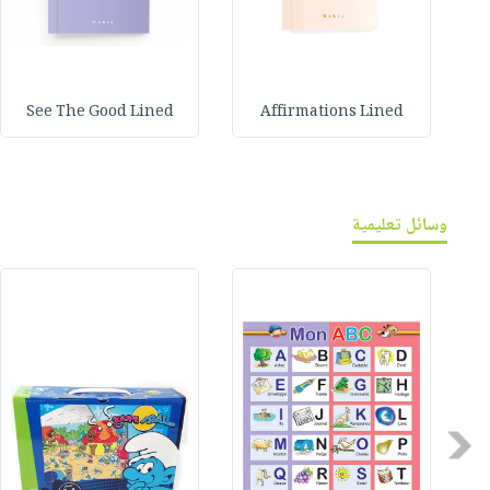
See The Good Lined
Affirmations Lined
وسائل تعليمية
Previous