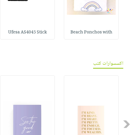
Ufesa AS4045 Stick
Beach Ponchos with
اكسسوارات كتب
Previous