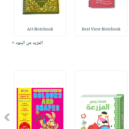
Art Notebook
Best View Notebook
المزيد من البنود »
Next