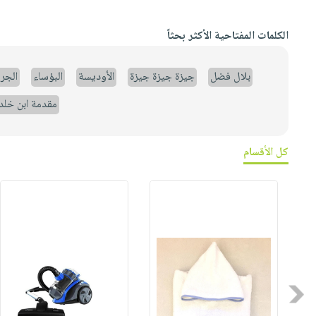
الكلمات المفتاحية الأكثر بحثاً
بلال فضل
جيزة جيزة جيزة
الأوديسة
البؤساء
الجر
مقدمة ابن خلد
كل الأقسام
Previous