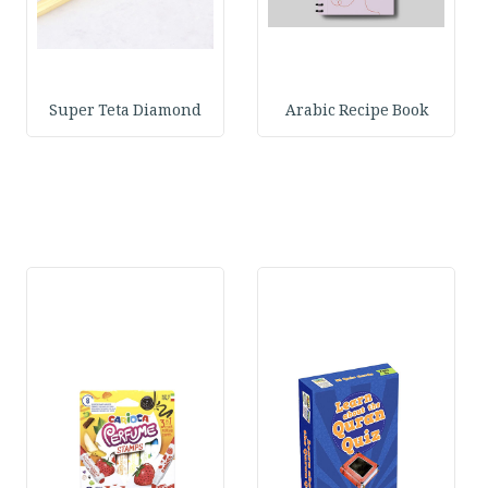
Super Teta Diamond
Arabic Recipe Book