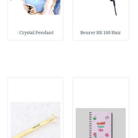
Crystal Pendant :
Beurer HS 100 Hair